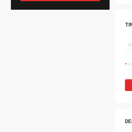
TI
DE