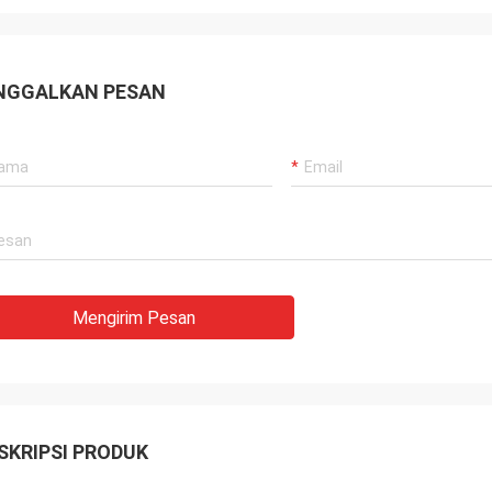
NGGALKAN PESAN
Mengirim Pesan
SKRIPSI PRODUK