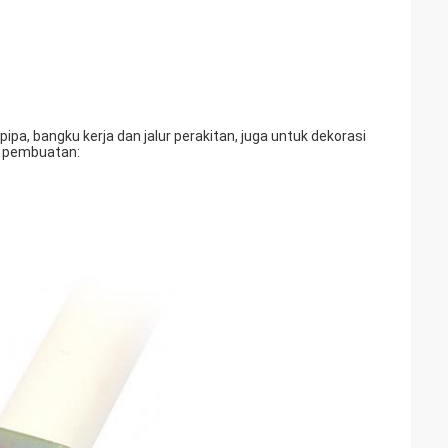
pipa, bangku kerja dan jalur perakitan, juga untuk dekorasi
i pembuatan: