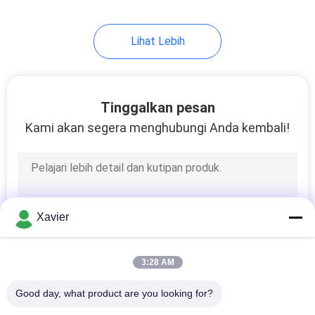
Lihat Lebih
Tinggalkan pesan
Kami akan segera menghubungi Anda kembali!
Xavier
3:28 AM
Good day, what product are you looking for?