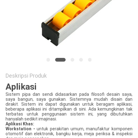
PRIVACY
POLICY
Deskripsi Produk
Aplikasi
Sistem pipa dan sendi didasarkan pada filosofi desain saya,
saya bangun, saya gunakan. Sistemnya mudah disain dan
dirakit. Sistem ini dapat digunakan untuk beragam aplikasi,
beberapa aplikasi ini ditampilkan di sini. Ada kemungkinan tak
terbatas untuk penggunaan sistem ini, yang dibutuhkan
hanyalah sedikit imajinasi.
Aplikasi Khas:
Workstation -
untuk perakitan umum, manufaktur komponen
otomotif dan elektronik, bangku kerja, meja periksa & inspeksi