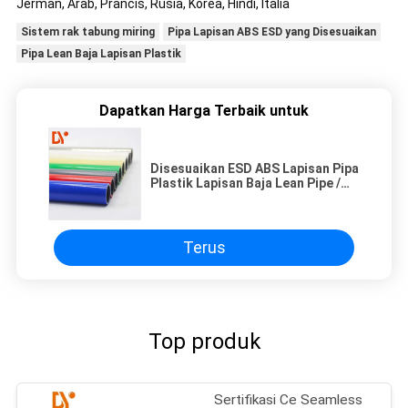
Jerman, Arab, Prancis, Rusia, Korea, Hindi, Italia
Sistem rak tabung miring
Pipa Lapisan ABS ESD yang Disesuaikan
Pipa Lean Baja Lapisan Plastik
Dapatkan Harga Terbaik untuk
Disesuaikan ESD ABS Lapisan Pipa
Plastik Lapisan Baja Lean Pipe /
Tube Untuk Sistem Rak
Terus
Top produk
Sertifikasi Ce Seamless