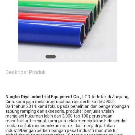
PRIVACY
POLICY
Deskripsi Produk
Ningbo Diya Industrial Equipment Co., LTD.
terletak di Zhejiang,
Cina, kami juga melalui perusahaan bersertifikat ISO9001.
Dari tahun 2014, kami fokus pada penelitian dan pengembangan
tabung ramping dan aksesoris, produksi, penjualan.telah
menjalani hukuman lebih dari 3,000 top 100 perusahaan
manufaktur terminal, kami juga telah menciptakan Eida sendiri
mudah untuk mencocokkan merek, dan menjadi patokan
industri!Dengan perkembangan pesat industri manufaktur