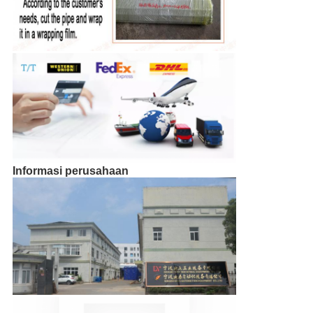
Informasi perusahaan