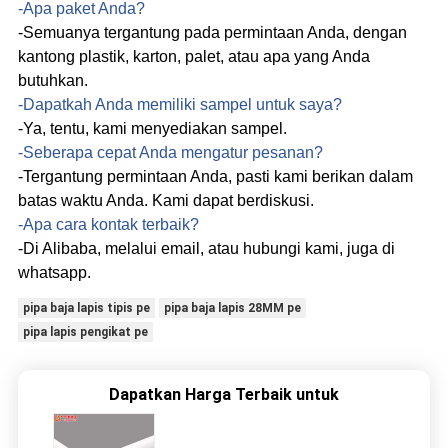
-Apa paket Anda?
-Semuanya tergantung pada permintaan Anda, dengan
kantong plastik, karton, palet, atau apa yang Anda
butuhkan.
-Dapatkah Anda memiliki sampel untuk saya?
-Ya, tentu, kami menyediakan sampel.
-Seberapa cepat Anda mengatur pesanan?
-Tergantung permintaan Anda, pasti kami berikan dalam
batas waktu Anda. Kami dapat berdiskusi.
-Apa cara kontak terbaik?
-Di Alibaba, melalui email, atau hubungi kami
, juga di
whatsapp.
pipa baja lapis tipis pe
pipa baja lapis 28MM pe
pipa lapis pengikat pe
Dapatkan Harga Terbaik untuk