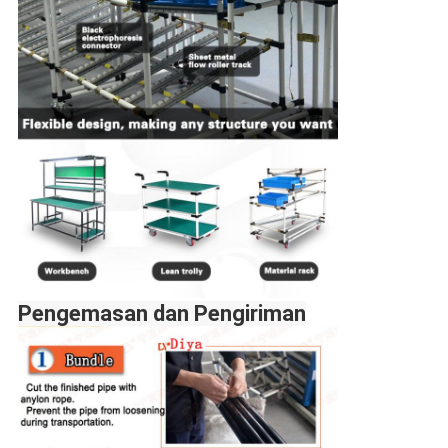
Pengemasan dan Pengiriman