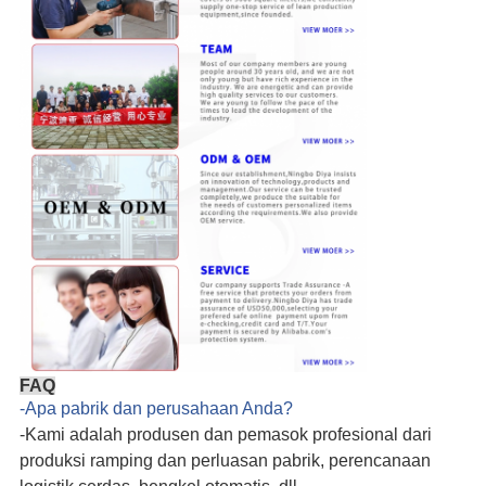
FAQ
-Apa pabrik dan perusahaan Anda?
-Kami adalah produsen dan pemasok profesional
dari
produksi ramping dan perluasan pabrik, perencanaan