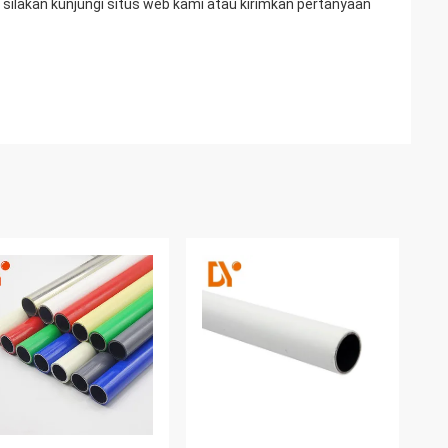
silakan kunjungi situs web kami atau kirimkan pertanyaan