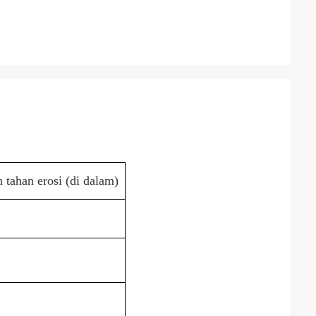
n tahan erosi (di dalam)