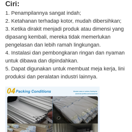
Ciri:
1. Penampilannya sangat indah;
2. Ketahanan terhadap kotor, mudah dibersihkan;
3. Ketika dirakit menjadi produk atau dimensi yang
dipasang kembali, mereka tidak memerlukan
pengelasan dan lebih ramah lingkungan.
4. Instalasi dan pembongkaran ringan dan nyaman
untuk dibawa dan dipindahkan.
5. Dapat digunakan untuk membuat meja kerja, lini
produksi dan peralatan industri lainnya.