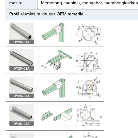
mesin:
Memotong, meninju, mengebor, membengkokkan, 
Profil aluminium khusus OEM tersedia.