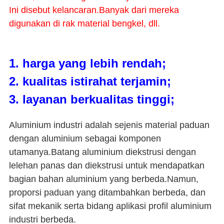
Ini disebut kelancaran.Banyak dari mereka
digunakan di rak material bengkel, dll.
1. harga yang lebih rendah;
2. kualitas istirahat terjamin;
3. layanan berkualitas tinggi;
Aluminium industri adalah sejenis material paduan
dengan aluminium sebagai komponen
utamanya.Batang aluminium diekstrusi dengan
lelehan panas dan diekstrusi untuk mendapatkan
bagian bahan aluminium yang berbeda.Namun,
proporsi paduan yang ditambahkan berbeda, dan
sifat mekanik serta bidang aplikasi profil aluminium
industri berbeda.