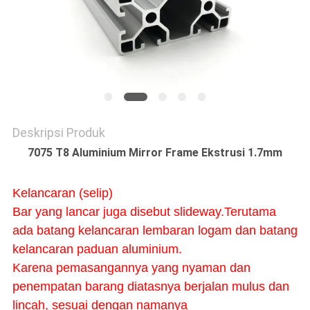
PRIVACY
POLICY
Deskripsi Produk
7075 T8 Aluminium Mirror Frame Ekstrusi 1.7mm
Kelancaran (selip)
Bar yang lancar juga disebut slideway.Terutama
ada batang kelancaran lembaran logam dan batang
kelancaran paduan aluminium.
Karena pemasangannya yang nyaman dan
penempatan barang diatasnya berjalan mulus dan
lincah, sesuai dengan namanya