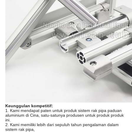
Keunggulan kompetitif:
1. Kami mendapat paten untuk produk sistem rak pipa paduan
aluminium di Cina, satu-satunya produsen untuk produk produk
ini.
2. Kami memiliki lebih dari sepuluh tahun pengalaman dalam
sistem rak pipa,