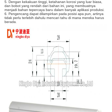
5. Dengan kekakuan tinggi, ketahanan korosi yang luar biasa,
dan bobot yang rendah dari bahan ini, yang membuatnya
menjadi bahan tepercaya baru dalam banyak aplikasi produksi.
6. Pengencang dapat dilampirkan pada posisi apa pun, artinya
tidak perlu terlebih dahulu mencari tahu di mana mereka harus
berada.