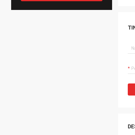
TI
DE