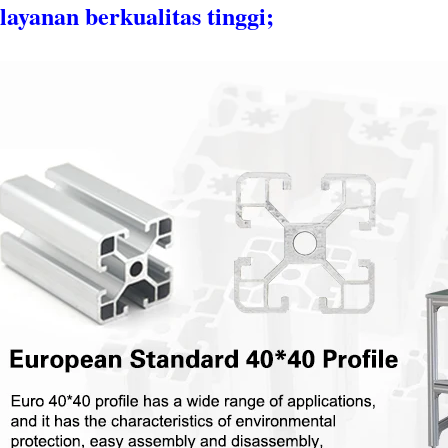
 layanan berkualitas tinggi;