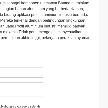
inium sebagai komponen utamanya.Batang aluminium
kan bagian bahan aluminium yang berbeda.Namun,
 bidang aplikasi profil aluminium industri berbeda.
.Mereka terkenal dengan perlindungan lingkungan,
 uang.Profil aluminium industri memiliki banyak
gkat mekanis.Tidak perlu mengelas, menyesuaikan
 permukaan akhir tinggi, pekerjaan perakitan nyaman
t.Hubungi saya segera setelah