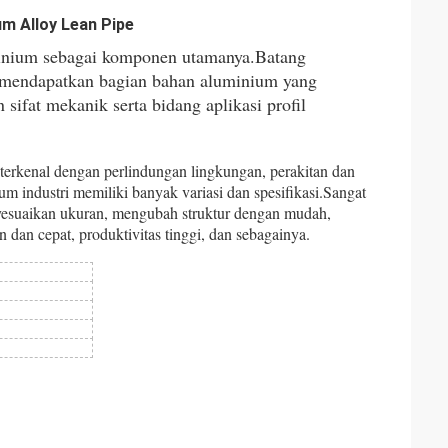
um Alloy Lean Pipe
minium sebagai komponen utamanya.Batang
k mendapatkan bagian bahan aluminium yang
ifat mekanik serta bidang aplikasi profil
terkenal dengan perlindungan lingkungan, perakitan dan
industri memiliki banyak variasi dan spesifikasi.Sangat
nyesuaikan ukuran, mengubah struktur dengan mudah,
n dan cepat, produktivitas tinggi, dan sebagainya.