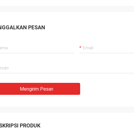
NGGALKAN PESAN
Mengirim Pesan
SKRIPSI PRODUK