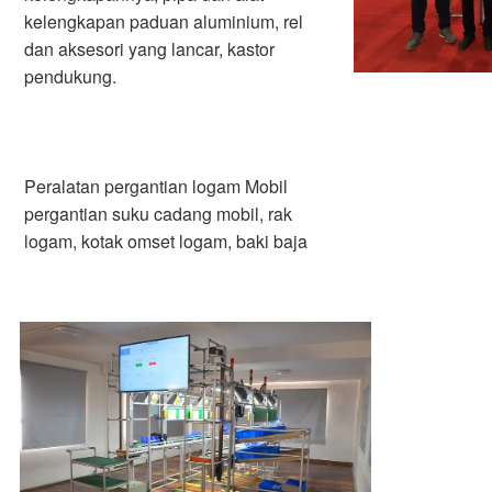
kelengkapan paduan aluminium, rel 
dan aksesori yang lancar, kastor 
pendukung.
Peralatan pergantian logam Mobil 
pergantian suku cadang mobil, rak 
logam, kotak omset logam, baki baja