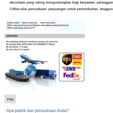
ekosistem yang saling menguntungkan bagi karyawan, pelanggan
3.
Nilai-nilai perusahaan: perjuangan untuk pertumbuhan, tanggung 
FAQ
- Apa pabrik dan perusahaan Anda?