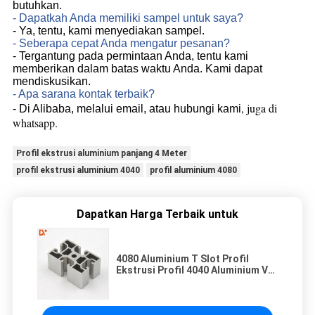
butuhkan.
- Dapatkah Anda memiliki sampel untuk saya?
- Ya, tentu, kami menyediakan sampel.
- Seberapa cepat Anda mengatur pesanan?
- Tergantung pada permintaan Anda, tentu kami
memberikan dalam batas waktu Anda. Kami dapat
mendiskusikan.
- Apa sarana kontak terbaik?
, juga di
- Di Alibaba, melalui email, atau hubungi kami
whatsapp.
Profil ekstrusi aluminium panjang 4 Meter
profil ekstrusi aluminium 4040
profil aluminium 4080
Dapatkan Harga Terbaik untuk
4080 Aluminium T Slot Profil
Ekstrusi Profil 4040 Aluminium V
Slot Bingkai Profil Ekstrusi