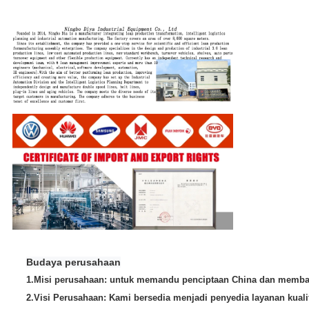
Budaya perusahaan
1.
Misi perusahaan: untuk memandu penciptaan China dan memban
2.
Visi Perusahaan: Kami bersedia menjadi penyedia layanan kual