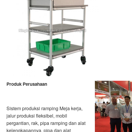
Produk Perusahaan
Sistem produksi ramping Meja kerja, 
jalur produksi fleksibel, mobil 
pergantian, rak, pipa ramping dan alat 
kelengkapannya, pipa dan alat 