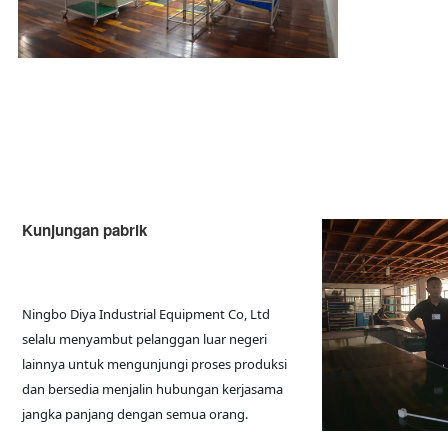
Kunjungan pabrik
Ningbo Diya Industrial Equipment Co, Ltd 
selalu menyambut pelanggan luar negeri 
lainnya untuk mengunjungi proses produksi 
dan bersedia menjalin hubungan kerjasama 
jangka panjang dengan semua orang.